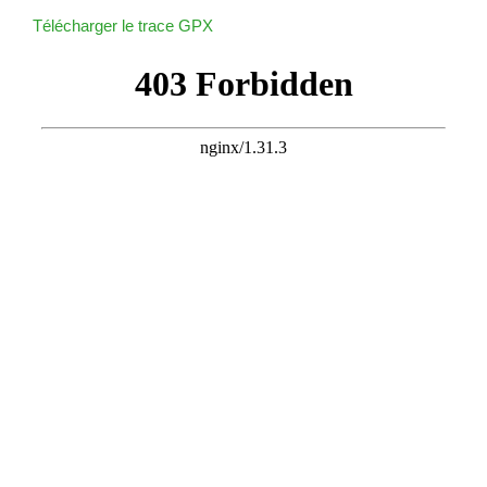
Télécharger le trace GPX